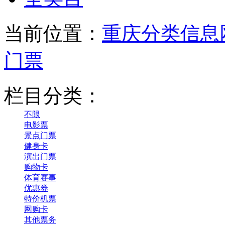
当前位置：
重庆分类信息
门票
栏目分类：
不限
电影票
景点门票
健身卡
演出门票
购物卡
体育赛事
优惠券
特价机票
网购卡
其他票务