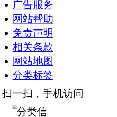
广告服务
网站帮助
免责声明
相关条款
网站地图
分类标签
扫一扫，手机访问