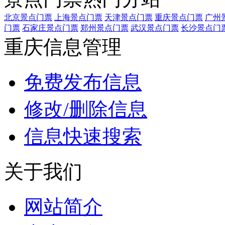
北京景点门票
上海景点门票
天津景点门票
重庆景点门票
广州
门票
石家庄景点门票
郑州景点门票
武汉景点门票
长沙景点门
重庆信息管理
免费发布信息
修改/删除信息
信息快速搜索
关于我们
网站简介