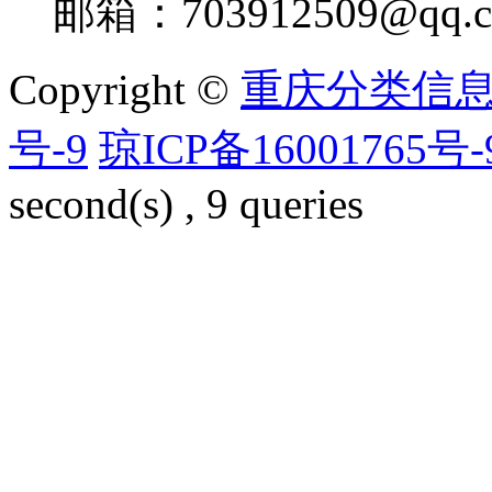
邮箱：
703912509@qq.
Copyright ©
重庆分类信
号-9
琼ICP备16001765号-
second(s) , 9 queries