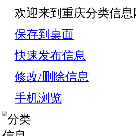
欢迎来到重庆分类信息
保存到桌面
快速发布信息
修改/删除信息
手机浏览