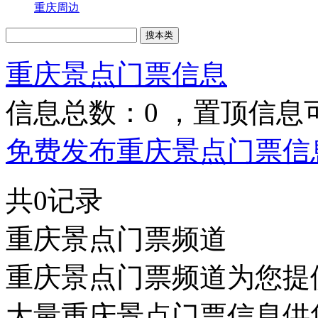
重庆周边
重庆景点门票信息
信息总数：
0
，置顶信息
免费发布重庆景点门票信息
共0记录
重庆景点门票频道
重庆景点门票频道为您提
大量重庆景点门票信息供