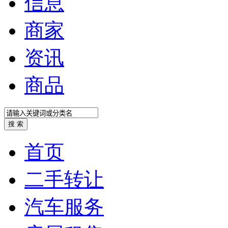
信息
商家
资讯
商品
首页
二手转让
汽车服务