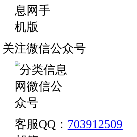
关注微信公众号
客服QQ：
703912509