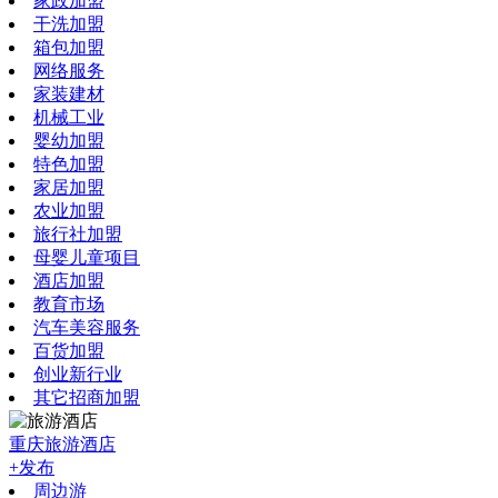
家政加盟
干洗加盟
箱包加盟
网络服务
家装建材
机械工业
婴幼加盟
特色加盟
家居加盟
农业加盟
旅行社加盟
母婴儿童项目
酒店加盟
教育市场
汽车美容服务
百货加盟
创业新行业
其它招商加盟
重庆旅游酒店
+发布
周边游